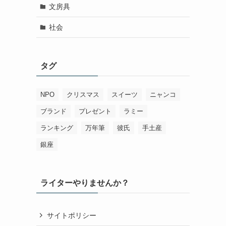
文房具
社会
タグ
NPO
クリスマス
スイーツ
ニャンコ
ブランド
プレゼント
ラミー
ランキング
万年筆
彼氏
手土産
銀座
ライターやりませんか？
サイトポリシー