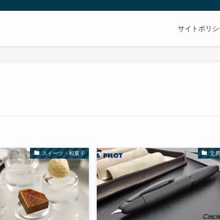
サイトポリシ
スイーツ・和菓子
文