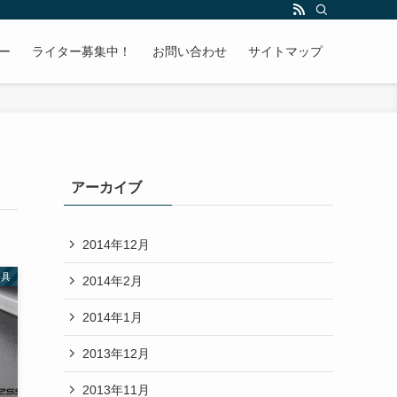
ー
ライター募集中！
お問い合わせ
サイトマップ
アーカイブ
2014年12月
房具
2014年2月
2014年1月
2013年12月
2013年11月