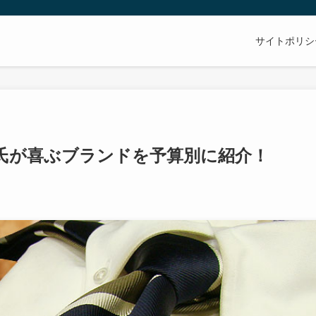
サイトポリシ
氏が喜ぶブランドを予算別に紹介！