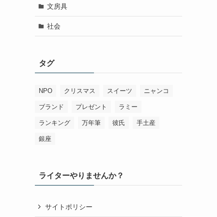
文房具
社会
タグ
NPO
クリスマス
スイーツ
ニャンコ
ブランド
プレゼント
ラミー
ランキング
万年筆
彼氏
手土産
銀座
ライターやりませんか？
サイトポリシー