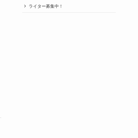
ライター募集中！