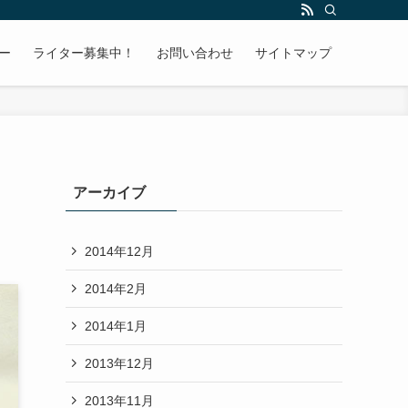
ー
ライター募集中！
お問い合わせ
サイトマップ
アーカイブ
2014年12月
2014年2月
2014年1月
2013年12月
2013年11月