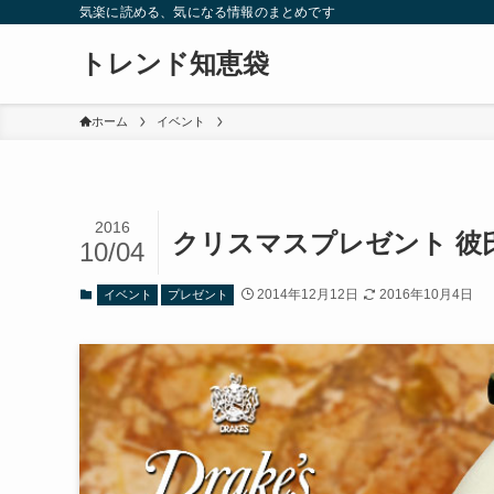
気楽に読める、気になる情報のまとめです
トレンド知恵袋
ホーム
イベント
2016
クリスマスプレゼント 彼
10/04
2014年12月12日
2016年10月4日
イベント
プレゼント