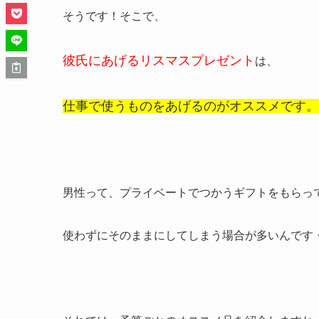
そうです！そこで、
彼氏にあげるリスマスプレゼント
は、
仕事で使うものをあげるのがオススメ
です。
男性って、
プライベート
でつかうギフトをもらっ
使わずにそのままにしてしまう場合が多いんです