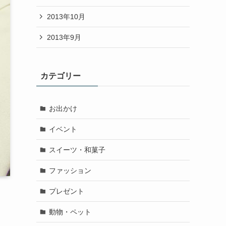
2013年10月
2013年9月
カテゴリー
お出かけ
イベント
スイーツ・和菓子
ファッション
プレゼント
動物・ペット