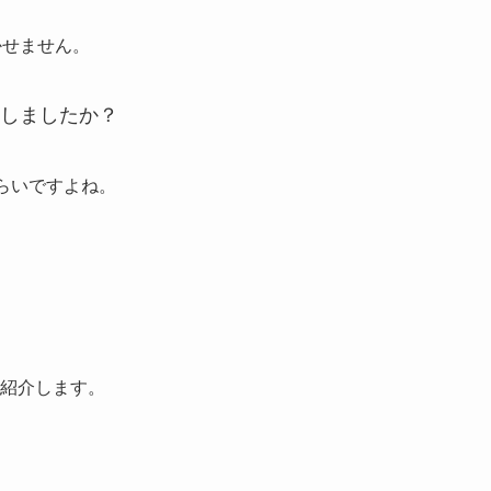
かせません。
しましたか？
らいですよね。
紹介します。