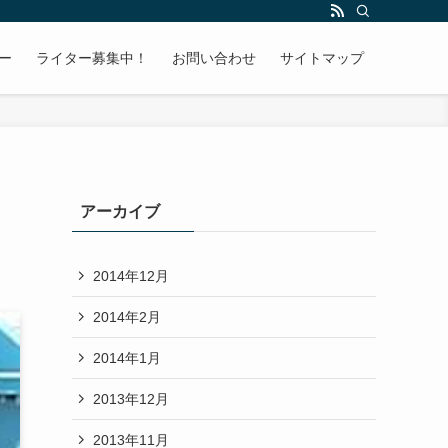
ー
ライター募集中！
お問い合わせ
サイトマップ
アーカイブ
2014年12月
2014年2月
2014年1月
2013年12月
2013年11月