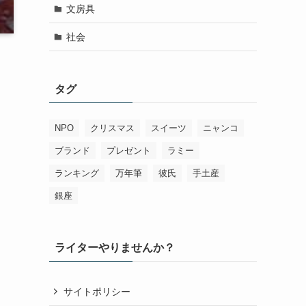
文房具
社会
タグ
NPO
クリスマス
スイーツ
ニャンコ
ブランド
プレゼント
ラミー
ランキング
万年筆
彼氏
手土産
銀座
ライターやりませんか？
サイトポリシー