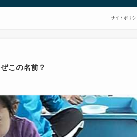
サイトポリシ
なぜこの名前？