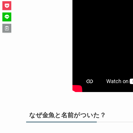
なぜ金魚と名前がついた？