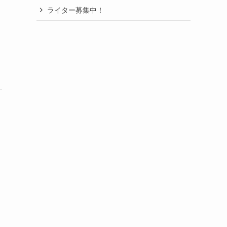
ライター募集中！