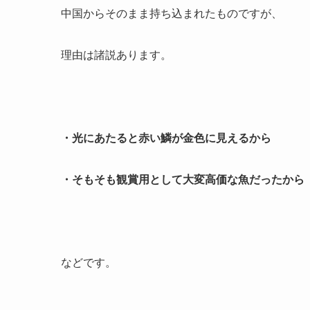
中国からそのまま持ち込まれたものですが、
理由は諸説あります。
・光にあたると赤い鱗が金色に見えるから
・そもそも観賞用として大変高価な魚だったから
などです。