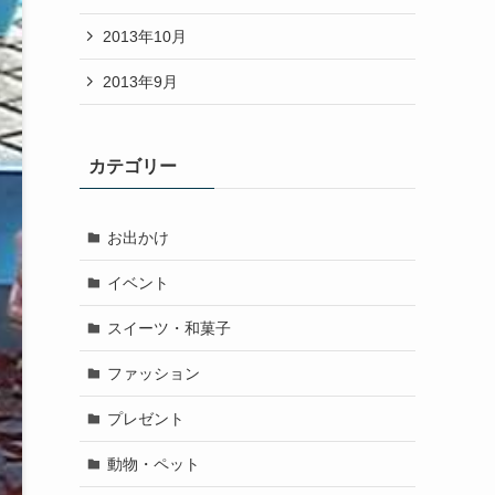
2013年10月
2013年9月
カテゴリー
お出かけ
イベント
スイーツ・和菓子
ファッション
プレゼント
動物・ペット