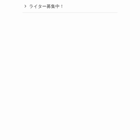
ライター募集中！