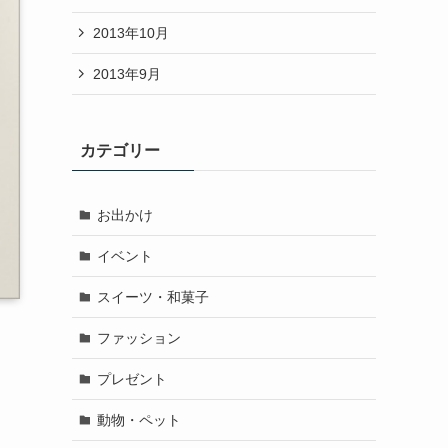
2013年10月
2013年9月
カテゴリー
お出かけ
イベント
スイーツ・和菓子
ファッション
プレゼント
動物・ペット