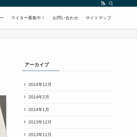
ー
ライター募集中！
お問い合わせ
サイトマップ
アーカイブ
2014年12月
2014年2月
2014年1月
2013年12月
2013年11月