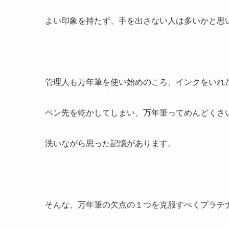
よい印象を持たず、手を出さない人は多いかと思
管理人も万年筆を使い始めのころ、インクをいれ
ペン先を乾かしてしまい、
万年筆ってめんどくさ
洗いながら思った記憶があります。
そんな、万年筆の欠点の１つを克服すべくプラチ