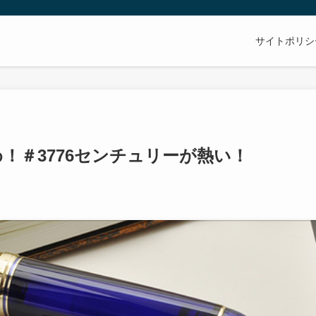
サイトポリシ
！＃3776センチュリーが熱い！