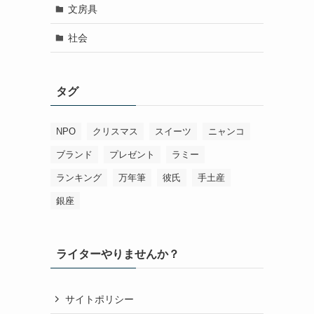
文房具
社会
タグ
NPO
クリスマス
スイーツ
ニャンコ
ブランド
プレゼント
ラミー
ランキング
万年筆
彼氏
手土産
銀座
ライターやりませんか？
サイトポリシー