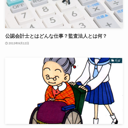
公認会計士とはどんな仕事？監査法人とは何？
2013年9月12日
社会