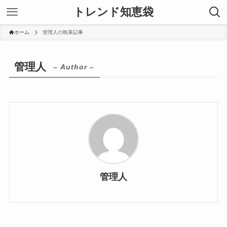
トレンド知恵袋
ホーム
管理人の執筆記事
管理人
– Author –
管理人