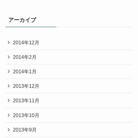
アーカイブ
2014年12月
2014年2月
2014年1月
2013年12月
2013年11月
2013年10月
2013年9月