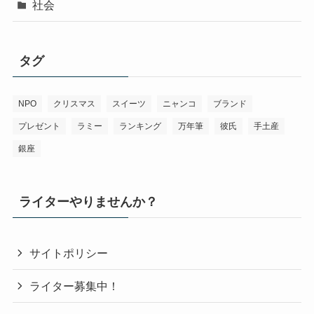
社会
タグ
NPO
クリスマス
スイーツ
ニャンコ
ブランド
プレゼント
ラミー
ランキング
万年筆
彼氏
手土産
銀座
ライターやりませんか？
サイトポリシー
ライター募集中！