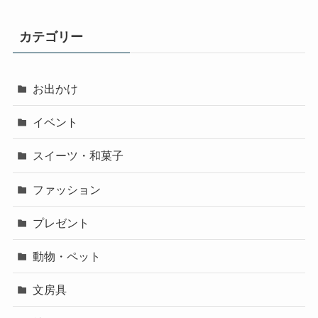
カテゴリー
お出かけ
イベント
スイーツ・和菓子
ファッション
プレゼント
動物・ペット
文房具