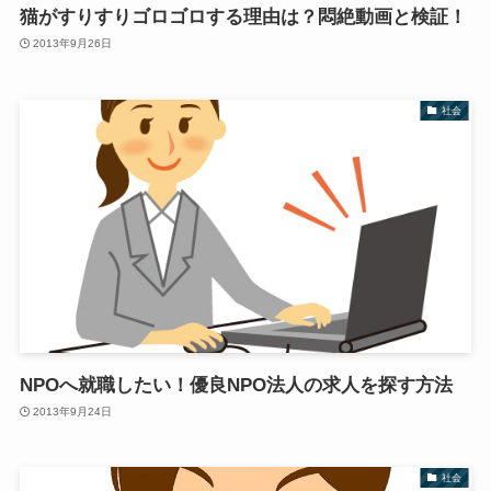
猫がすりすりゴロゴロする理由は？悶絶動画と検証！
2013年9月26日
社会
NPOへ就職したい！優良NPO法人の求人を探す方法
2013年9月24日
社会