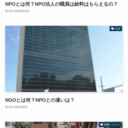
NPOとは何？NPO法人の職員は給料はもらえるの？
2013年9月10日
社会
NGOとは何？NPOとの違いは？
2013年9月8日
動物・ペット