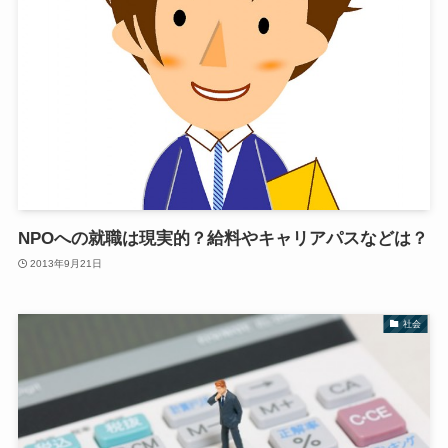
NPOへの就職は現実的？給料やキャリアパスなどは？
2013年9月21日
社会